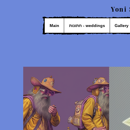
Yoni
Main
חתונות - weddings
Gallery